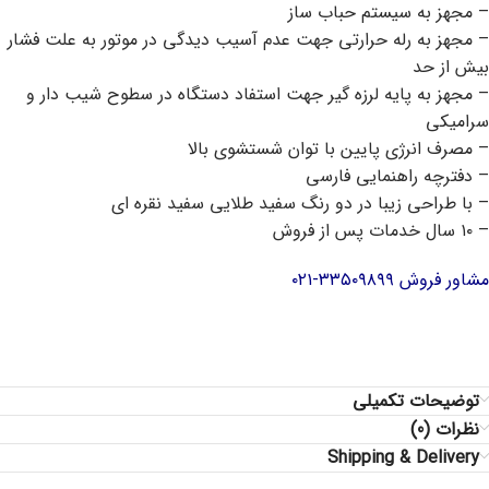
– مجهز به سیستم حباب ساز
– مجهز به رله حرارتی جهت عدم آسیب دیدگی در موتور به علت فشار
بیش از حد
– مجهز به پایه لرزه گیر جهت استفاد دستگاه در سطوح شیب دار و
سرامیکی
– مصرف انرژی پایین با توان شستشوی بالا
– دفترچه راهنمایی فارسی
– با طراحی زیبا در دو رنگ سفید طلایی سفید نقره ای
– ۱۰ سال خدمات پس از فروش
مشاور فروش ۳۳۵۰۹۸۹۹-۰۲۱
توضیحات تکمیلی
نظرات (0)
Shipping & Delivery