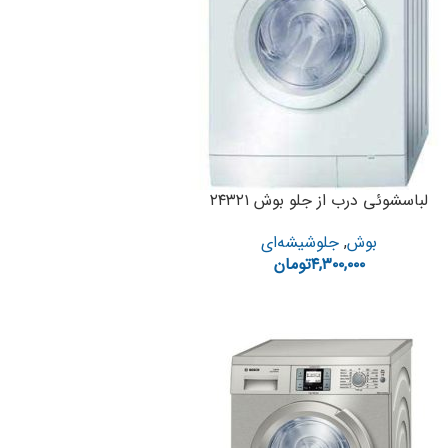
لباسشوئی درب از جلو بوش ۲۴۳۲۱
بوش
,
جلوشیشه‌ای
۴,۳۰۰,۰۰۰
تومان