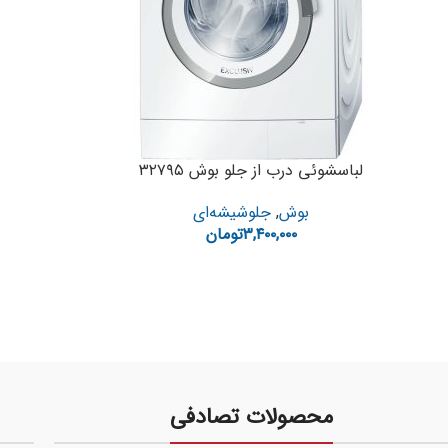
لباسشوئی درب از جلو بوش ۳۲۷۹۵
بوش
,
جلوشیشه‌ای
۳,۴۰۰,۰۰۰
تومان
محصولات تصادفی