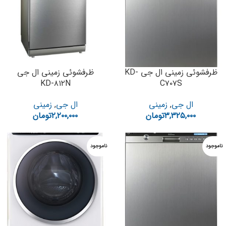
ظرفشوئی زمینی ال جی KD-
ظرفشوئی زمینی ال جی
KD-۸۱۲N
C۷۰۷S
ال جی
,
زمینی
ال جی
,
زمینی
۳,۳۲۵,۰۰۰
تومان
۲,۲۰۰,۰۰۰
تومان
ناموجود
ناموجود