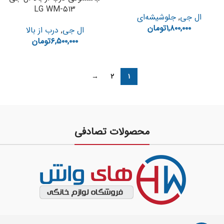
LG WM-۵۱۳
ال جی
,
جلوشیشه‌ای
۱,۸۰۰,۰۰۰
تومان
ال جی
,
درب از بالا
۶,۵۰۰,۰۰۰
تومان
→
۲
۱
محصولات تصادفی