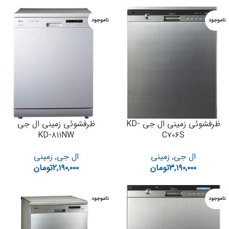
ناموجود
ناموجود
ظرفشوئی زمینی ال جی KD-
ظرفشوئی زمینی ال جی
KD-۸۱۱NW
C۷۰۶S
ال جی
,
زمینی
ال جی
,
زمینی
۳,۱۹۰,۰۰۰
تومان
۲,۱۹۰,۰۰۰
تومان
ناموجود
ناموجود