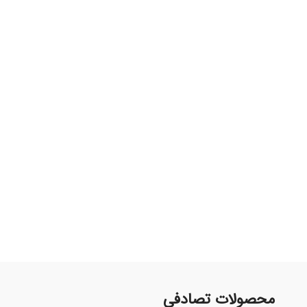
محصولات تصادفی