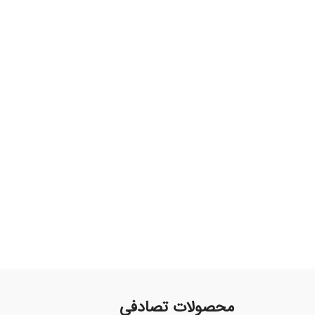
محصولات تصادفی