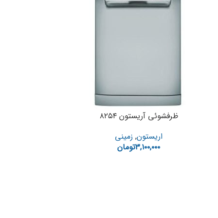
ظرفشوئی آریستون ۸۲۵۴
اریستون
,
زمینی
۳,۱۰۰,۰۰۰
تومان