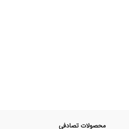
محصولات تصادفی