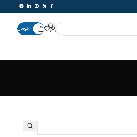
۰
تومان