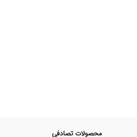
محصولات تصادفی