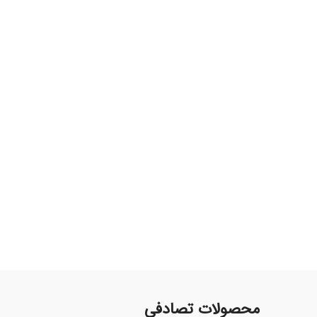
محصولات تصادفی