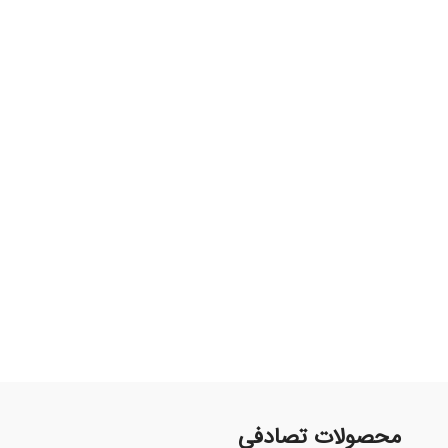
محصولات تصادفی