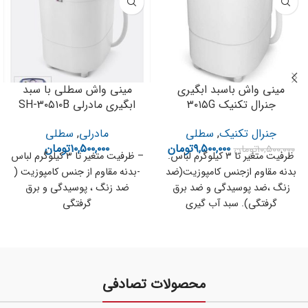
مینی واش باسبد ابگیری
مینی واش سطلی با سبد
جنرال تکنیک ۳۰۱۵G
ابگیری مادرلی SH-۳۰۵۱۰B
جنرال تکنیک
,
سطلی
مادرلی
,
سطلی
۹,۵۰۰,۰۰۰
تومان
۱۰,۵۰۰,۰۰۰
تومان
۱۰,۵۰۰,۰۰۰
تومان
ظرفیت متغیر تا ۳ کیلوگرم لباس.
– ظرفیت متغیر تا ۳ کیلوگرم لباس
بدنه مقاوم ازجنس کامپوزیت(ضد
-بدنه مقاوم از جنس کامپوزیت (
زنگ ،ضد پوسیدگی و ضد برق
ضد زنگ ، پوسیدگی و برق
گرفتگی). سبد آب گیری
گرفتگی
محصولات تصادفی