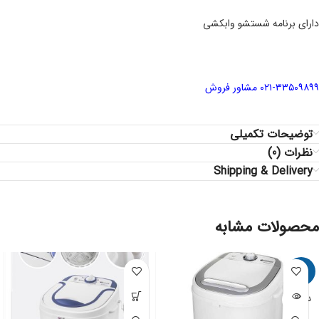
دارای برنامه شستشو وابکشی
۰۲۱-۳۳۵۰۹۸۹۹ مشاور فروش
توضیحات تکمیلی
نظرات (0)
Shipping & Delivery
محصولات مشابه
-10%
ناموجود