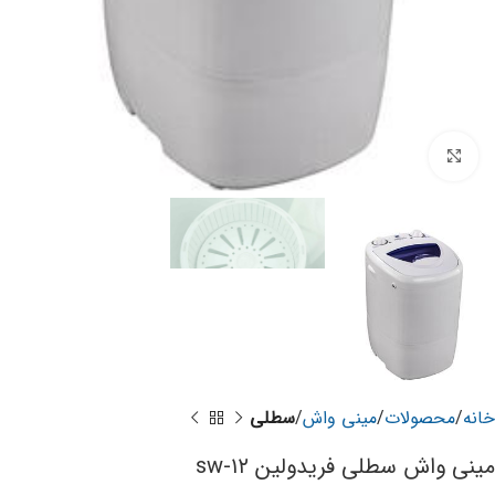
برای بزرگنمایی کلیک کنید
خانه
محصولات
مینی واش
سطلی
مینی واش سطلی فریدولین sw-۱۲