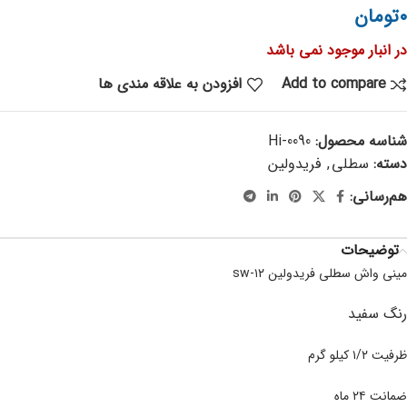
۰
تومان
در انبار موجود نمی باشد
Add to compare
افزودن به علاقه مندی ها
شناسه محصول:
Hi-0090
دسته:
سطلی
,
فریدولین
هم‌رسانی:
توضیحات
مینی واش سطلی فریدولین sw-۱۲
رنگ سفید
ظرفیت ۱/۲ کیلو گرم
ضمانت ۲۴ ماه