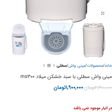
برای بزرگنمایی کلیک کنید
خانه
محصولات
مینی واش
سطلی
مینی واش سطلی با سبد خشکن میلاد ms۳۰۰
۱,۹۰۰,۰۰۰
تومان
۲,۳۰۰,۰۰۰
تومان
در انبار موجود نمی باشد