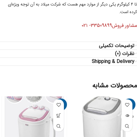
تا ۴ کیلوگرم یکی دیگر از موارد مهم هست که شرکت میلاد به آن توجه ویژه‌ای
کرده است.
مشاور فروش33509899- ۰۲۱
توضیحات تکمیلی
نظرات (0)
Shipping & Delivery
محصولات مشابه
-10%
-10%
ناموجود