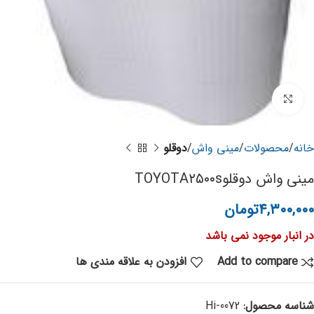
برای بزرگنمایی کلیک کنید
خانه
محصولات
مینی واش
دوقلو
مینی واش دوقلوTOYOTA۲۵۰۰s
۴,۳۰۰,۰۰۰
تومان
در انبار موجود نمی باشد
Add to compare
افزودن به علاقه مندی ها
شناسه محصول:
Hi-0072