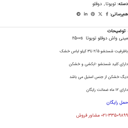
دسته:
تویوتا
,
دوقلو
هم‌رسانی:
توضیحات
مینی واش دوقلو تویوتا 2500s
باظرفیت شستشو ۲/۵ تا3 کیلو لباس خشک
دارای کلید شستشو -ابکشی و خشکن
دیگ خشکن از جنس استیل می باشد
دارای ۱۲ ماه ضمانت رایگان
حمل رایگان
۰۲۱-۳۳۵۰۹۸۹۹ مشاور فروش