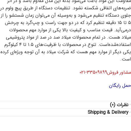
مقاومت این مواد باعث می‌شود بدنه این مدل مقاوم باشد و در اثر
ضربه‌های اتفاقی شکسته نشود. تنظیمات دستگاه از طریق پیچ ولوم در
جلوی دستگاه تنظیم می‌شود و به‌وسیله آن می‌توان زمان شستشو را از
۵ تا ۱۵ دقیقه تنظیم کرد که در دو جهت راست و چپ‌گرد به چرخش
درمی‌آید. قیمت مناسب و کیفیت بالا یکی از موارد مهم محصولات
میلاد هست. در تمام محصولات میلاد صد در صد از مواد پتروشیمی
استفاده‌شده‌است. تنوع در محصولات با ظرفیت‌های ۱.۵ تا ۴ کیلوگرم
یکی دیگر از موارد مهم هست که شرکت میلاد به آن توجه ویژه‌ای کرده
است.
مشاور فروش33509899-۰۲۱
حمل رایگان
نظرات (0)
Shipping & Delivery