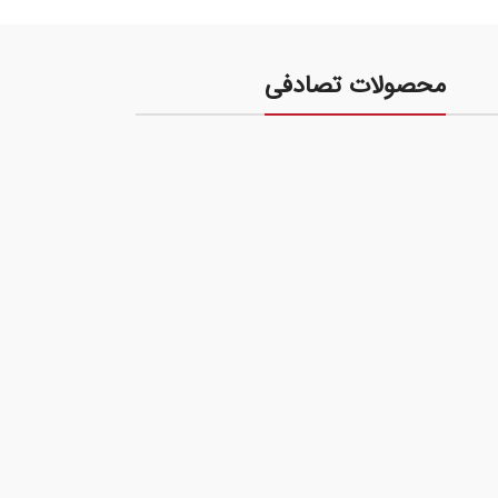
محصولات تصادفی