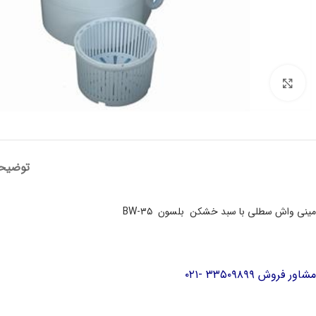
برای بزرگنمایی کلیک کنید
توضیح
مینی واش سطلی با سبد خشکن بلسون BW-۳۵
مشاور فروش ۳۳۵۰۹۸۹۹ -۰۲۱