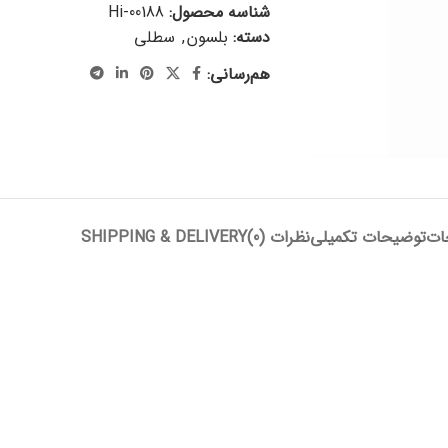
شناسه محصول:
Hi-00188
دسته:
بلسون
,
سطلی
هم‌رسانی:
ات
توضیحات تکمیلی
نظرات (0)
SHIPPING & DELIVERY