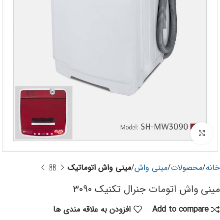
برای بزرگنمایی کلیک کنید
خانه
محصولات
مینی واش
مینی واش اتوماتیک
مینی واش اتومات جنرال تکنیک ۳۰۹۰
Add to compare
افزودن به علاقه مندی ها