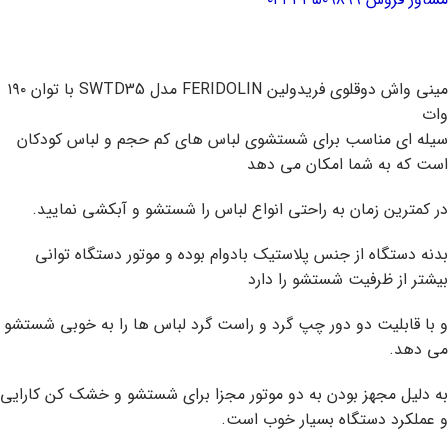
مینی واش دوقلوی فریدولین FERIDOLIN مدل SWTD35 با توان ۱۹۰
وات
سیله ای مناسب برای شستشوی لباس های کم حجم و لباس کودکان
است که به شما امکان می دهد
در کمترین زمان به راحتی انواع لباس را شستشو و آبکشی نمایید.
بدنه دستگاه از جنس پلاستیک بادوام بوده و موتور دستگاه توانی
بیشتر از ظرفیت شستشو را دارد
و با قابلیت دو دور چپ گرد و راست گرد لباس ها را به خوبی شستشو
می دهد.
به دلیل مجهز بودن به دو موتور مجزا برای شستشو و خشک کن کارایی
و عملکرد دستگاه بسیار خوب است.