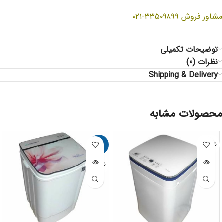
مشاور فروش ۳۳۵۰۹۸۹۹-۰۲۱
توضیحات تکمیلی
نظرات (0)
Shipping & Delivery
محصولات مشابه
ناموجود
-8%
ناموجود