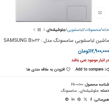
برای بزرگنمایی کلیک کنید
خانه
محصولات
لباسشویی
جلوشیشه‌ای
ماشین لباسشویی سامسونگ مدل : SAMSUNG B۱۰۲۲
۱۲,۹۰۰,۰۰۰
تومان
در انبار موجود نمی باشد
Add to compare
افزودن به علاقه مندی ها
شناسه محصول:
Hi-00100
دسته:
جلوشیشه‌ای
,
سامسونگ
هم‌رسانی: