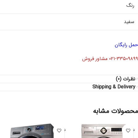
رنگ
سفید
حمل رایگان
۰۲۱-۳۳۵۰۹۸۹۹ مشاور فروش
نظرات (0)
Shipping & Delivery
محصولات مشابه
ناموجود
ناموجود