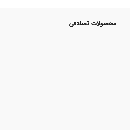
محصولات تصادفی