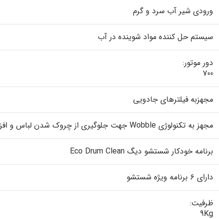
ورودی شیر آب سرد و گرم
سیستم حل کننده مواد شوینده در آب
دور موتور:
700
مجهزبه فیلترهای جادویی
مجهز به تکنولوژی Wobble جهت جلوگیری از چروک شدن لباس و افزایش کیفیت شستشو
برنامه خودکار شستشو دیگ Eco Drum Clean
دارای ۶ برنامه ویژه شستشو
ظرفیت:
9Kg