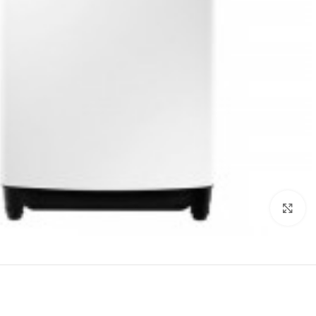
برای بزرگنمایی کلیک کنید