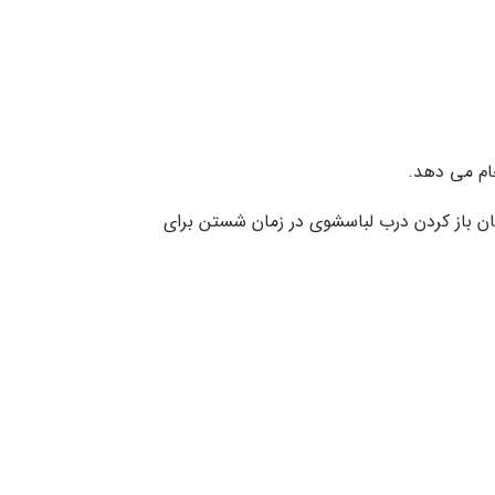
ام می دهد.
کان باز کردن درب لباسشوی در زمان شستن برای