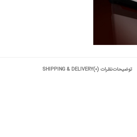
توضیحات
نظرات (0)
SHIPPING & DELIVERY