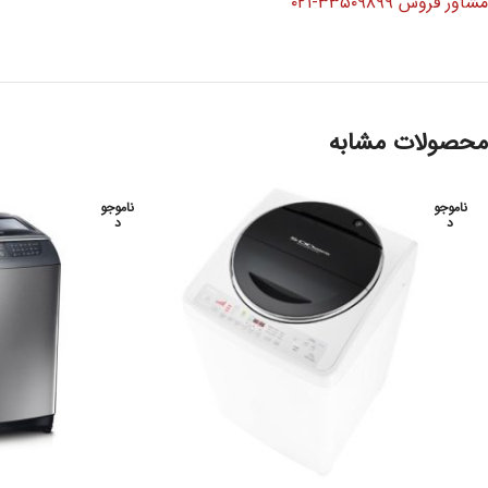
مشاور فروش ۳۳۵۰۹۸۹۹-۰۲۱
محصولات مشابه
ناموجو
ناموجو
د
د