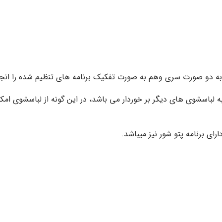
به دو صورت سری وهم به صورت تفکیک برنامه های تنظیم شده را انج
ه لباسشوی های دیگر بر خوردار می باشد، در این گونه از لباسشوی ام