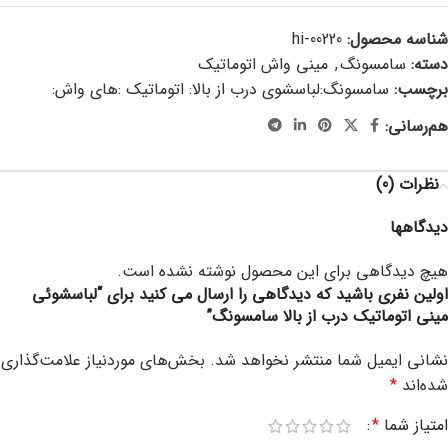
شناسه محصول:
hi-00220
دسته:
سامسونگ
,
مینی واش اتوماتیک
برچسب:
سامسونگ:لباسشوی درب از بالا: اتوماتیک :های واش:
هم‌رسانی:
نظرات (0)
دیدگاهها
هیچ دیدگاهی برای این محصول نوشته نشده است.
اولین نفری باشید که دیدگاهی را ارسال می کنید برای “لباسشوئی
مینی اتوماتیک درب از بالا سامسونگ”
نشانی ایمیل شما منتشر نخواهد شد.
بخش‌های موردنیاز علامت‌گذاری
شده‌اند
*
امتیاز شما
*