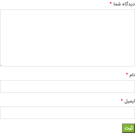
دیدگاه شما
*
نام
*
ایمیل
*