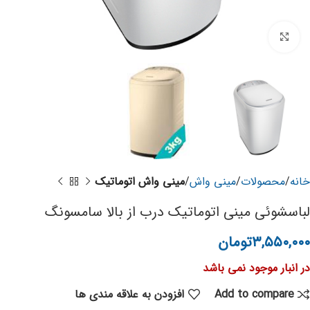
برای بزرگنمایی کلیک کنید
خانه
محصولات
مینی واش
مینی واش اتوماتیک
لباسشوئی مینی اتوماتیک درب از بالا سامسونگ
۳,۵۵۰,۰۰۰
تومان
در انبار موجود نمی باشد
Add to compare
افزودن به علاقه مندی ها