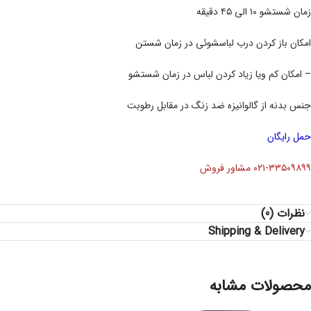
زمان شستشو ۱۰ الی ۴۵ دقیقه
امکان باز کردن درب لباسشوئی در زمان شستن
– امکان کم ویا زیاد کردن لباس در زمان شستشو
جنس بدنه از گالوانیزه ضد زنگ در مقابل رطوبت
حمل رایگان
۰۲۱-۳۳۵۰۹۸۹۹ مشاور فروش
نظرات (0)
Shipping & Delivery
محصولات مشابه