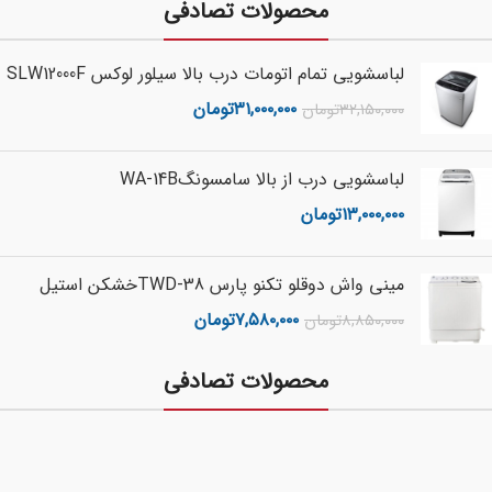
محصولات تصادفی
لباسشویی تمام اتومات درب بالا سیلور لوکس SLW12000F
۳۱,۰۰۰,۰۰۰
تومان
۳۲,۱۵۰,۰۰۰
تومان
لباسشويي درب از بالا سامسونگWA-14B
۱۳,۰۰۰,۰۰۰
تومان
مینی واش دوقلو تکنو پارس TWD-38خشکن استیل
۷,۵۸۰,۰۰۰
تومان
۸,۸۵۰,۰۰۰
تومان
محصولات تصادفی