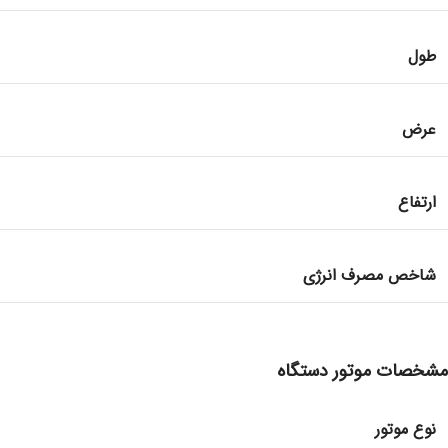
طول
عرض
ارتفاع
شاخص مصرف انرژی
مشخصات موتور دستگاه
نوع موتور