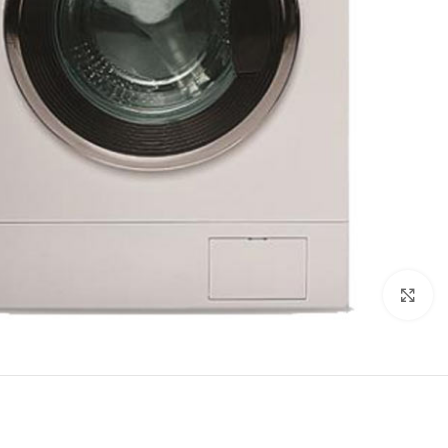
برای بزرگنمایی کلیک کنید