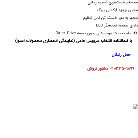
سیستم شستشوی ذخیره زمانی
مخزن جدید ابکشی بزرگ
مجهز به دور خشک کن قابل تنظیم
دارای صفحه نمایشگر LED
۱۲۴ ماه ضمانت موتورهای بدون تسمه
Direct Drive
با ضمانتنامه انتخاب سرویس حامی (نمایندگی انحصاری محصولات اسنوا)
حمل رایگان
۰۲۱-۳۳۵۰۹۸۹۹ مشاور فروش