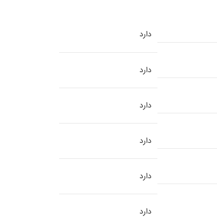
دارد
دارد
دارد
دارد
دارد
دارد