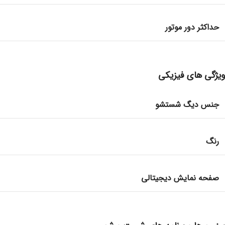
حداکثر دور موتور
ویژگی های فیزیکی
جنس دیگ شستشو
رنگ
صفحه نمایش دیجیتالی