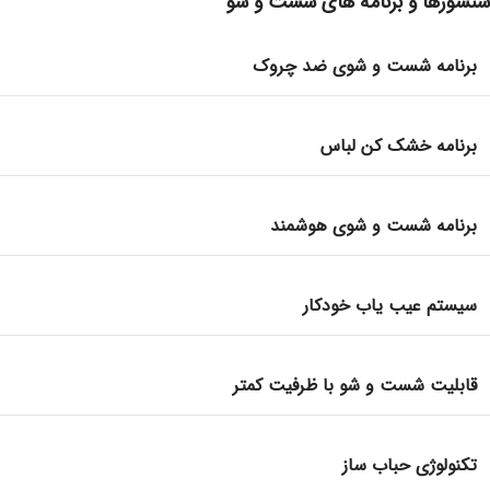
سنسورها و برنامه های شست و شو
برنامه شست و شوی ضد چروک
برنامه خشک کن لباس
برنامه شست و شوی هوشمند
سیستم عیب یاب خودکار
قابلیت شست و شو با ظرفیت کمتر
تکنولوژی حباب ساز