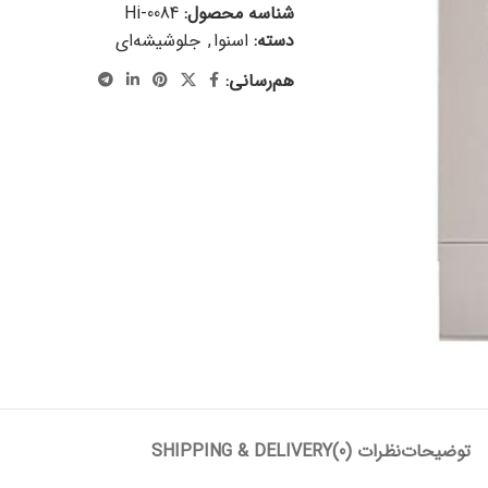
شناسه محصول:
Hi-0084
دسته:
اسنوا
,
جلوشیشه‌ای
هم‌رسانی:
توضیحات
نظرات (0)
SHIPPING & DELIVERY