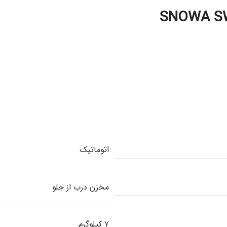
اتوماتیک
مخزن درب از جلو
۷ کیلوگرم