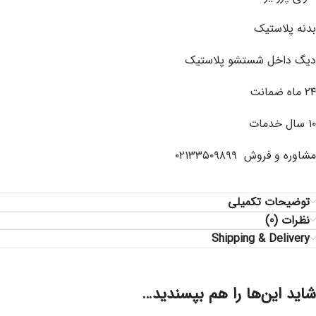
بدنه پلاستیک
دیگ داخل شستشو پلاستیک
۲۴ ماه ضمانت
۱۰ سال خدمات
مشاوره و فروش ۰۲۱۳۳۵۰۹۸۹۹
توضیحات تکمیلی
نظرات (0)
Shipping & Delivery
شاید این‌ها را هم بپسندید…