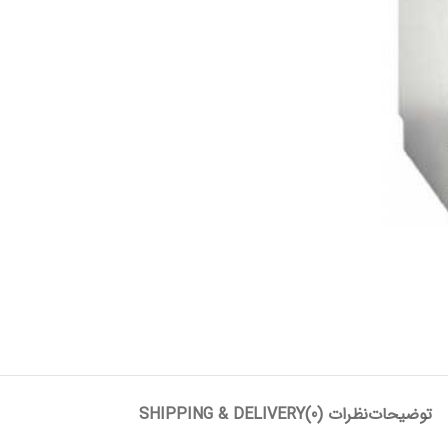
توضیحات
نظرات (0)
SHIPPING & DELIVERY