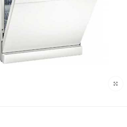
برای بزرگنمایی کلیک کنید