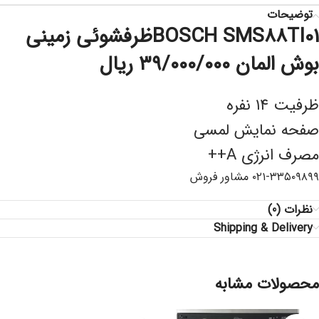
توضیحات
BOSCH SMS88TI01ظرفشوئی زمینی
بوش المان ۳۹/۰۰۰/۰۰۰ ریال
ظرفیت ۱۴ نفره
صفحه نمایش لمسی
مصرف انرژی A++
۰۲۱-۳۳۵۰۹۸۹۹ مشاور فروش
نظرات (0)
Shipping & Delivery
محصولات مشابه