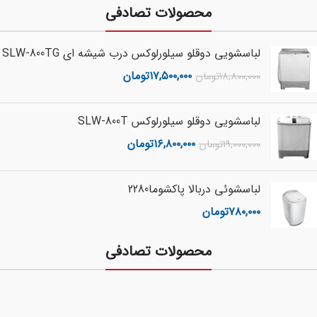
محصولات تصادفی
لباسشویی دوقلو سیلورلوکس درب شیشه ای SLW-800TG
۱۷,۵۰۰,۰۰۰
تومان
۱۸,۸۰۰,۰۰۰
تومان
لباسشویی دوقلو سیلورلوکس SLW-800T
۱۶,۸۰۰,۰۰۰
تومان
۱۹,۰۰۰,۰۰۰
تومان
لباسشوئی دربالا پاکشوما2280
۷۸۰,۰۰۰
تومان
محصولات تصادفی