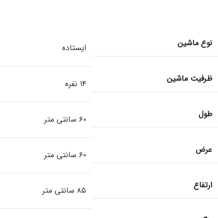
نوع ماشین
ایستاده
ظرفیت ماشین
۱۴ نفره
طول
۶۰ سانتی متر
عرض
۶۰ سانتی متر
ارتفاع
۸۵ سانتی متر