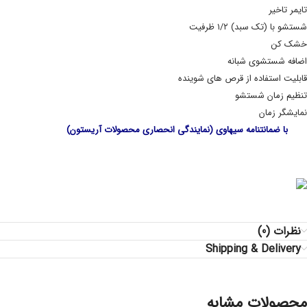
تایمر تاخیر
شستشو با (تک سبد) ۱/۲ ظرفیت
خشک کن
اضافه شستشوی شبانه
قابلیت استفاده از قرص های شوینده
تنظیم زمان شستشو
نمایشگر زمان
با ضمانتنامه سیهاوی (نمایندگی انحصاری محصولات آریستون)
نظرات (0)
Shipping & Delivery
محصولات مشابه