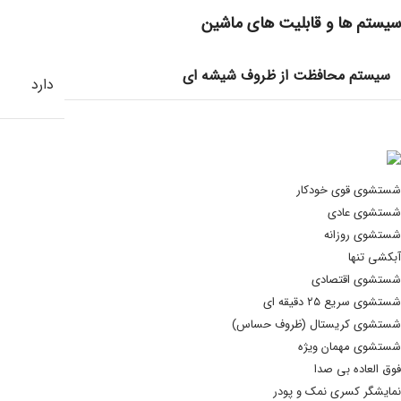
سیستم ها و قابلیت های ماشین
سیستم محافظت از ظروف شیشه ای
دارد
شستشوی قوی خودکار
شستشوی عادی
شستشوی روزانه
آبکشی تنها
شستشوی اقتصادی
شستشوی سریع ۲۵ دقیقه ای
شستشوی کریستال (ظروف حساس)
شستشوی مهمان ویژه
فوق العاده بی صدا
نمایشگر کسری نمک و پودر