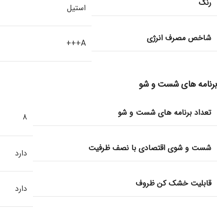
رنگ
استیل
شاخص مصرف انرژی
A+++
برنامه های شست و شو
تعداد برنامه های شست و شو
8
شست و شوی اقتصادی با نصف ظرفیت
دارد
قابلیت خشک کن ظروف
دارد