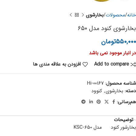
خانه
محصولات
بخارشوی
بخارشوی کنود مدل ۶۵۰
۵۵۰,۰۰۰
تومان
در انبار موجود نمی باشد
Add to compare
افزودن به علاقه مندی ها
شناسه محصول:
Hi-00167
دسته:
بخارشوی
,
کنوود
هم‌رسانی:
توضیحات
بخارشور کنود مدل KSC-۶۵۰