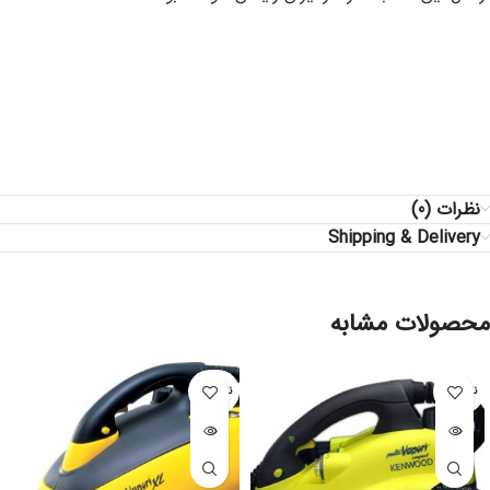
نظرات (0)
Shipping & Delivery
محصولات مشابه
ناموجود
ناموجود