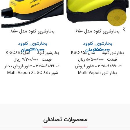
بخارشوی کنود مدل ۶۵۰
بخارشوی کنود مدل ۸۵۰
بخارشوی
,
کنوود
بخارشوی
,
کنوود
۵۵۰,۰۰۰
تومان
۷۲۰,۰۰۰
تومان
بخارشور کنود مدل KSC-۶۵۰
بخارشور کنود مدل K-SC850
قیمت ۵/۵۰۰/۰۰۰ ریال
قیمت ۷/۲۰۰/۰۰۰ ریال
۰۲۱-۳۳۵۰۹۸۹۹ مشاور فروش
۰۲۱-۳۳۵۰۹۸۹۹ مشاور فروش بخار
بخار شور Multi Vapori
شور Multi Vapori XL SC 850
Compact SC 650 توان :
قدرت ۲۰۰۰ وات
محصولات تصادفی