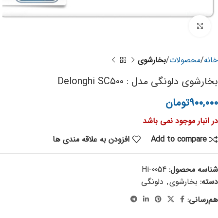
برای بزرگنمایی کلیک کنید
خانه
محصولات
بخارشوی
بخارشوی دلونگی مدل : Delonghi SC۵۰۰
۹۰۰,۰۰۰
تومان
در انبار موجود نمی باشد
Add to compare
افزودن به علاقه مندی ها
شناسه محصول:
Hi-0054
دسته:
بخارشوی
,
دلونگی
هم‌رسانی: