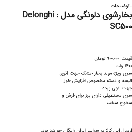
توضیحات
بخارشوی دلونگی مدل : Delonghi
SC500
قیمت: ۹۰۰,۰۰۰ تومان
۱۴۰۰ وات
سری‌ ویژه مولد بخار خشک جهت اتوی
البسه و دسته مخصوص افزایش طول
جهت اتوی پرده
سری مستطیلی دارای پرز برای فرش و
سطوح سخت
ارسال این کالا به سراسر ایران رایگان خواهد بود.