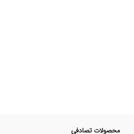
محصولات تصادفی