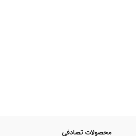
محصولات تصادفی