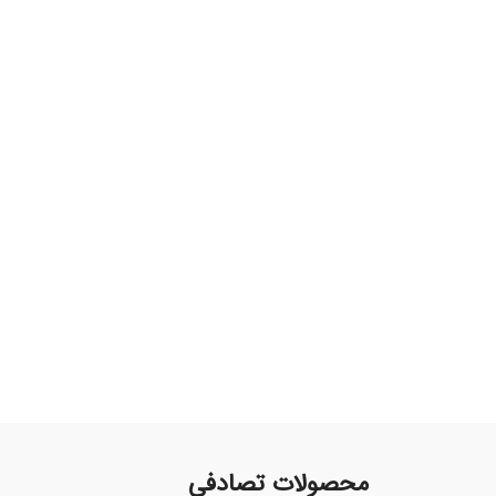
محصولات تصادفی