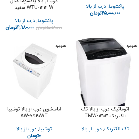
درب از بالا پاکشوما مدل
پاکشوما
,
درب از بالا
WTU-۱۲۱۲ W سفید
۴۵,۰۰۰,۰۰۰
تومان
پاکشوما
,
درب از بالا
۴,۹۸۰,۰۰۰
تومان
۵,۰۱۸,۰۰۰
تومان
ناموجود
ناموجود
اتوماتیک درب از بالا تک
لباسشوی درب از بالا توشیبا
الکتریک TMW-۱۳۰۳
AW-۷۵۴۰WT
تک الکتریک
,
درب از بالا
توشیبا
,
درب از بالا
۰
تومان