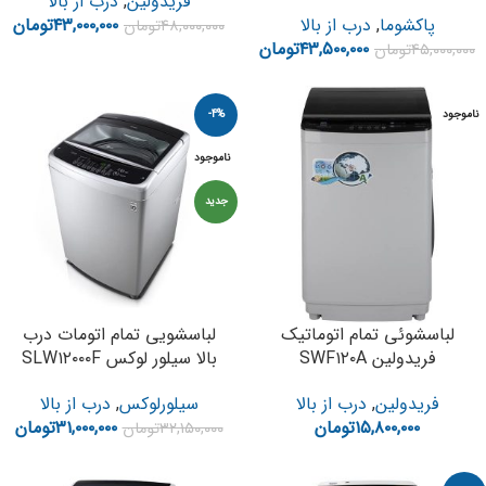
فریدولین
,
درب از بالا
پاکشوما
,
درب از بالا
۴۳,۰۰۰,۰۰۰
تومان
۴۸,۰۰۰,۰۰۰
تومان
۴۳,۵۰۰,۰۰۰
تومان
۴۵,۰۰۰,۰۰۰
تومان
ناموجود
-4%
ناموجود
جدید
لباسشوئی تمام اتوماتیک
لباسشویی تمام اتومات درب
فریدولین SWF۱۲۰A
بالا سیلور لوکس SLW۱۲۰۰۰F
فریدولین
,
درب از بالا
سیلورلوکس
,
درب از بالا
۱۵,۸۰۰,۰۰۰
تومان
۳۱,۰۰۰,۰۰۰
تومان
۳۲,۱۵۰,۰۰۰
تومان