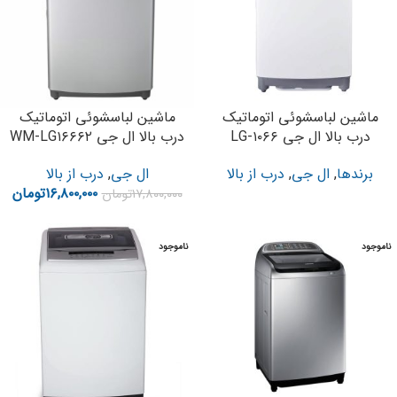
ماشین لباسشوئی اتوماتیک
ماشین لباسشوئی اتوماتیک
درب بالا ال جی LG-۱۰۶۶
درب بالا ال جی WM-LG۱۶۶۶۲
برندها
,
ال جی
,
درب از بالا
ال جی
,
درب از بالا
۱۶,۸۰۰,۰۰۰
تومان
۱۷,۸۰۰,۰۰۰
تومان
ناموجود
ناموجود