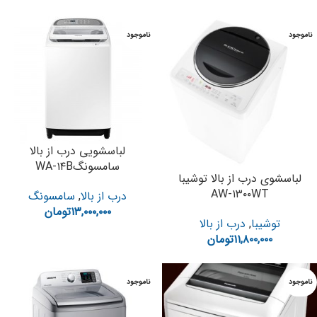
ناموجود
ناموجود
لباسشویی درب از بالا
سامسونگWA-۱۴B
لباسشوی درب از بالا توشیبا
AW-۱۳۰۰WT
درب از بالا
,
سامسونگ
۱۳,۰۰۰,۰۰۰
تومان
توشیبا
,
درب از بالا
۱۱,۸۰۰,۰۰۰
تومان
ناموجود
ناموجود