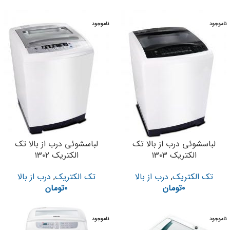
ناموجود
ناموجود
لباسشوئی درب از بالا تک
لباسشوئی درب از بالا تک
الکتریک ۱۳۰۳
الکتریک ۱۳۰۲
تک الکتریک
,
درب از بالا
تک الکتریک
,
درب از بالا
۰
تومان
۰
تومان
ناموجود
ناموجود