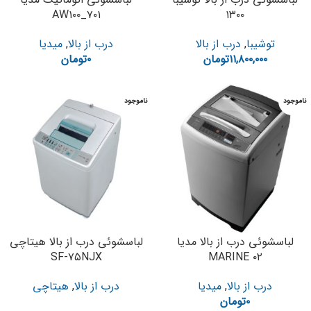
AW۱۰۰_۷۰۱
۱۳۰۰
توشیبا
,
درب از بالا
درب از بالا
,
میدیا
۱۱,۸۰۰,۰۰۰
تومان
۰
تومان
ناموجود
ناموجود
لباسشوئی درب از بالا مدیا
لباسشوئی درب از بالا هیتاچی
SF-۷۵NJX
MARINE ۰۲
درب از بالا
,
میدیا
درب از بالا
,
هیتاچی
۰
تومان