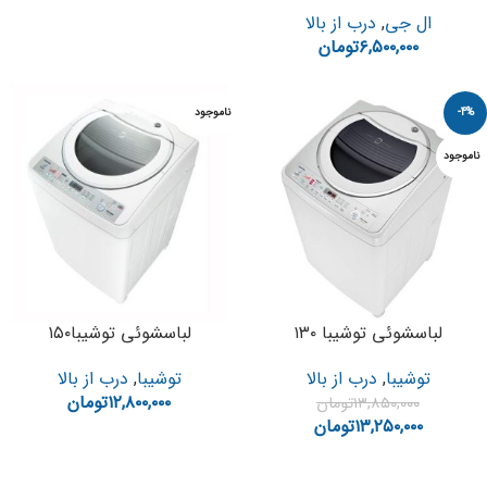
ال جی
,
درب از بالا
۶,۵۰۰,۰۰۰
تومان
-4%
ناموجود
ناموجود
لباسشوئی توشیبا ۱۳۰
لباسشوئی توشیبا۱۵۰
توشیبا
,
درب از بالا
توشیبا
,
درب از بالا
۱۲,۸۰۰,۰۰۰
تومان
۱۳,۸۵۰,۰۰۰
تومان
۱۳,۲۵۰,۰۰۰
تومان