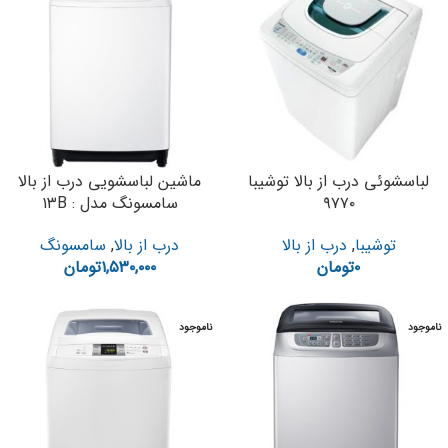
لباسشوئی درب از بالا توشیبا
ماشین لباسشویی درب از بالا
۹۷۷۰
سامسونگ مدل : ۱۳B
توشیبا
,
درب از بالا
درب از بالا
,
سامسونگ
۰
تومان
۱,۵۳۰,۰۰۰
تومان
ناموجود
ناموجود