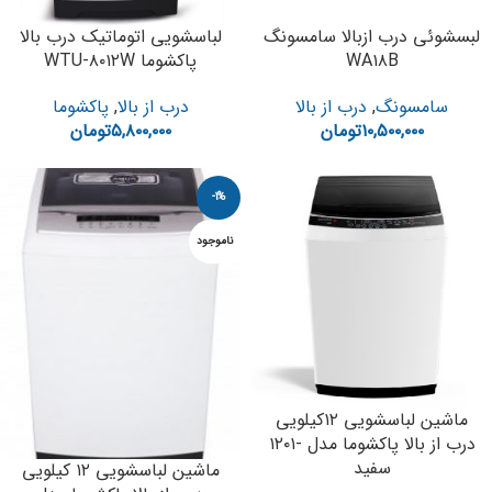
لبسشوئی درب ازبالا سامسونگ
لباسشویی اتوماتیک درب بالا
WA۱۸B
پاکشوما WTU-۸۰۱۲W
سامسونگ
,
درب از بالا
درب از بالا
,
پاکشوما
۱۰,۵۰۰,۰۰۰
تومان
۵,۸۰۰,۰۰۰
تومان
-1%
ناموجود
ماشین لباسشویی ۱۲کیلویی
درب از بالا پاکشوما مدل -۱۲۰۱
سفید
ماشین لباسشویی ۱۲ کیلویی