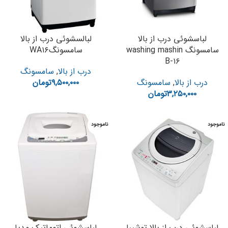
لباسشوئی درب از بالا
لبالسشوئی درب از بالا
سامسونگ washing mashin
سامسونگWA۱۶
B-۱۶
درب از بالا
,
سامسونگ
درب از بالا
,
سامسونگ
۹,۵۰۰,۰۰۰
تومان
۳,۲۵۰,۰۰۰
تومان
ناموجود
ناموجود
لباسشوئی درب از بالا توشیبا
لباسشوئی اتوماتیک مدیا