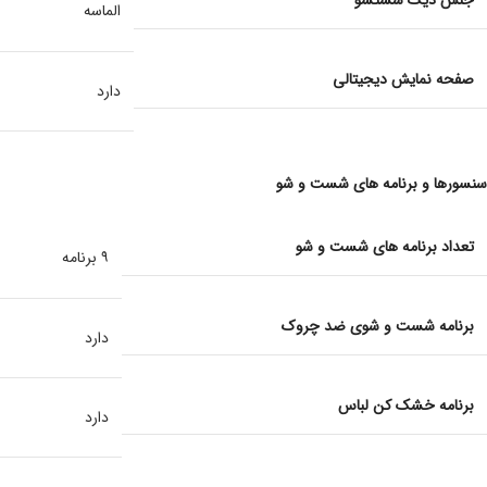
جنس دیگ شستشو
الماسه
صفحه نمایش دیجیتالی
دارد
سنسورها و برنامه های شست و شو
تعداد برنامه های شست و شو
۹ برنامه
برنامه شست و شوی ضد چروک
دارد
برنامه خشک کن لباس
دارد