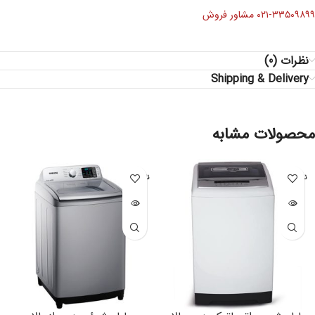
۰۲۱-۳۳۵۰۹۸۹۹ مشاور فروش
نظرات (0)
Shipping & Delivery
محصولات مشابه
ناموجود
ناموجود