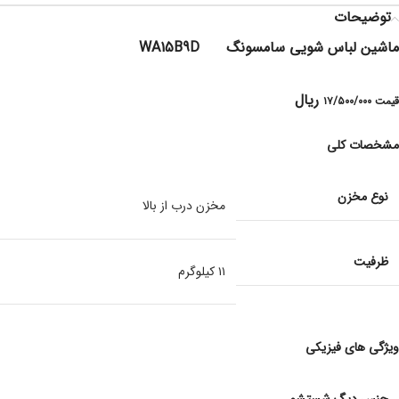
توضیحات
ماشین لباس شویی سامسونگ WA15B9D
ریال
قیمت ۱۷/۵۰۰/۰۰۰
مشخصات کلی
نوع مخزن
مخزن درب از بالا
ظرفیت
۱۱ کیلوگرم
ویژگی های فیزیکی