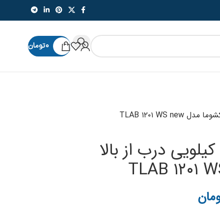
۰
تومان
اشین لباسشویی ۱۲ کیلویی درب از بالا
ومان