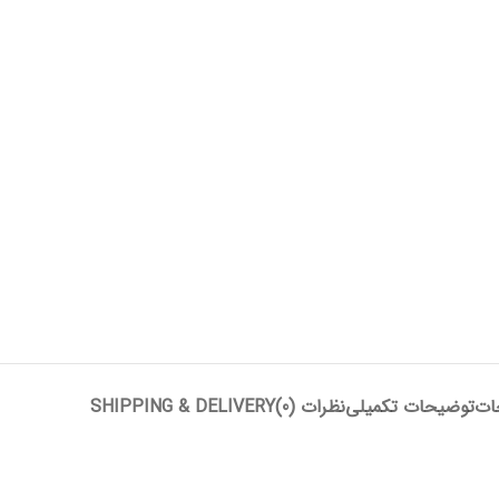
ات
توضیحات تکمیلی
نظرات (0)
SHIPPING & DELIVERY