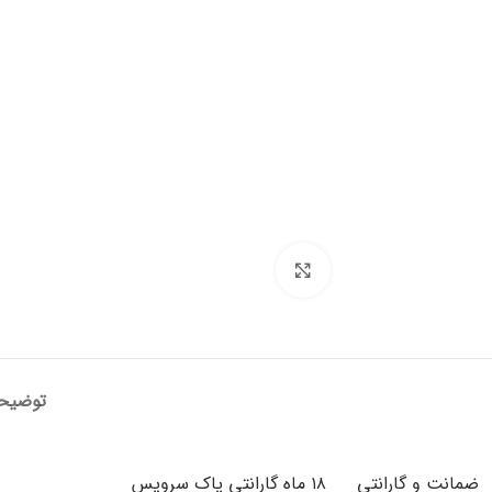
برای بزرگنمایی کلیک کنید
توضیح
ضمانت و گارانتی
۱۸ ماه گارانتی پاک سرویس