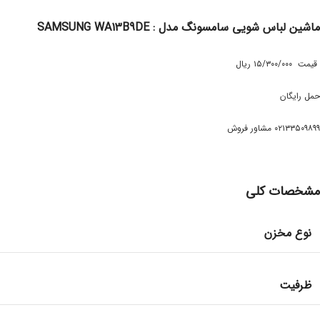
ماشین لباس شویی سامسونگ مدل : SAMSUNG WA13B9DE
قیمت ۱۵/۳۰۰/۰۰۰ ریال
حمل رایگان
۰۲۱۳۳۵۰۹۸۹۹ مشاور فروش
مشخصات کلی
نوع مخزن
ظرفیت