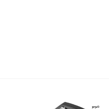
ناموجو
ناموجو