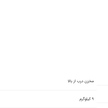
مخزن درب از بالا
۹ کیلوگرم