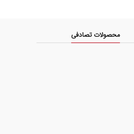
محصولات تصادفی