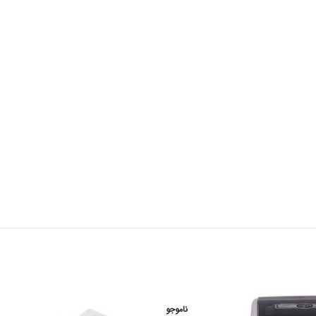
ناموجو