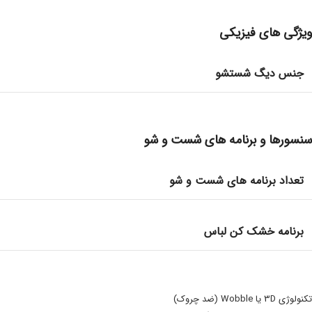
ویژگی های فیزیکی
جنس دیگ شستشو
سنسورها و برنامه های شست و شو
تعداد برنامه های شست و شو
برنامه خشک کن لباس
تکنولوژی 3D یا Wobble (ضد چروک)