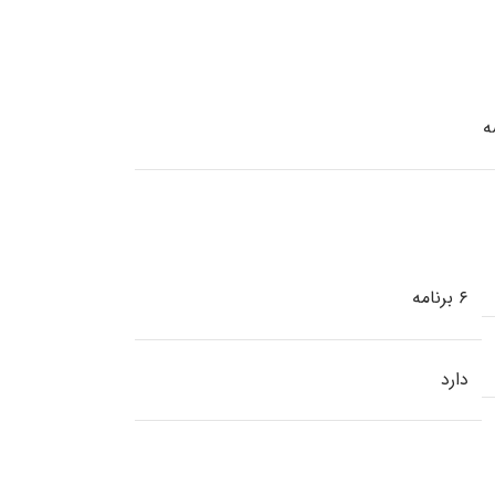
ه
۶ برنامه
دارد