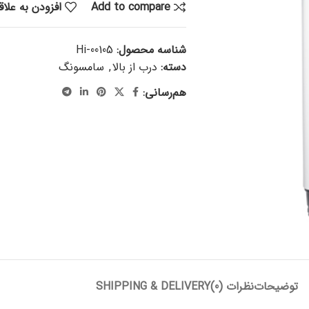
Add to compare
افزودن به علا
شناسه محصول:
Hi-00105
دسته:
درب از بالا
,
سامسونگ
هم‌رسانی:
توضیحات
نظرات (0)
SHIPPING & DELIVERY