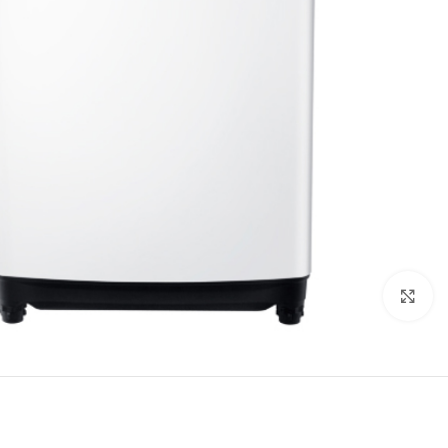
برای بزرگنمایی کلیک کنید