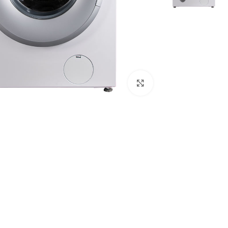
برای بزرگنمایی کلیک کنید