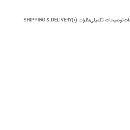
ات
توضیحات تکمیلی
نظرات (0)
SHIPPING & DELIVERY